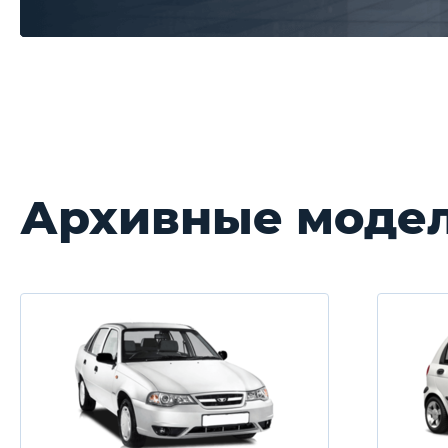
Архивные моде