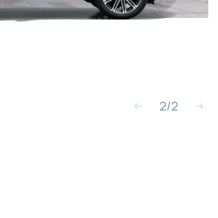
2
/
2