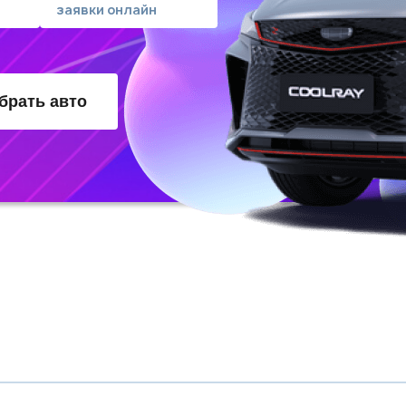
заявки онлайн
брать авто