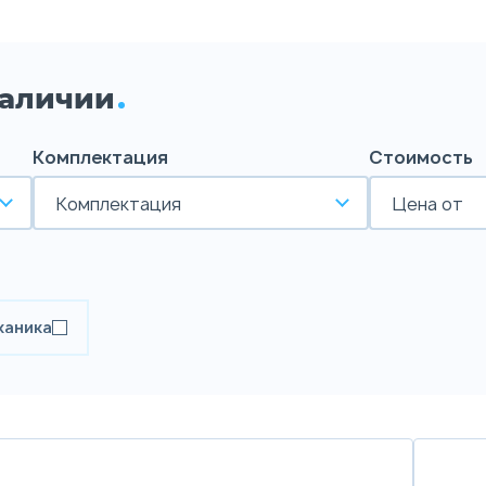
наличии
Комплектация
Стоимость
Комплектация
Цена от
ханика