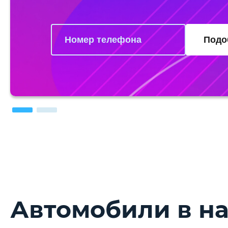
Подо
Автомобили в н