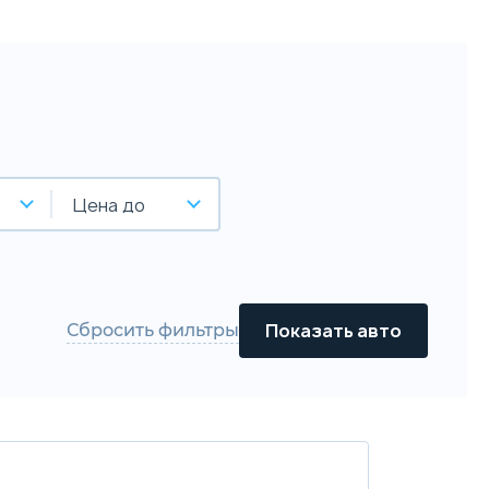
Цена до
Сбросить фильтры