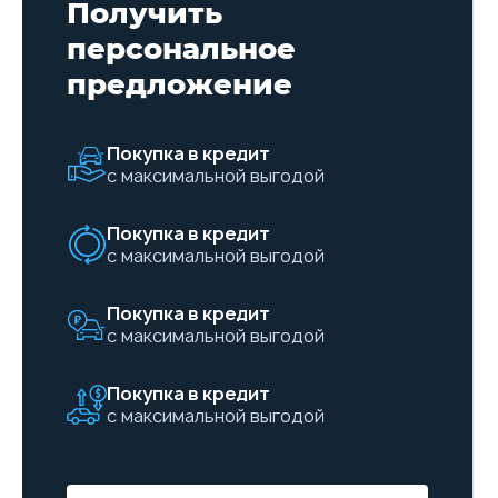
Получить
персональное
предложение
Покупка в кредит
с максимальной выгодой
Покупка в кредит
с максимальной выгодой
Покупка в кредит
с максимальной выгодой
Покупка в кредит
с максимальной выгодой