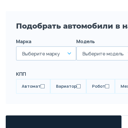
Подобрать автомобили в 
Марка
Модель
Выберите марку
Выберите модель
КПП
Автомат
Вариатор
Робот
Ме